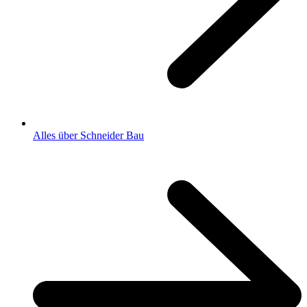
Alles über Schneider Bau