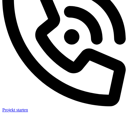
Projekt starten