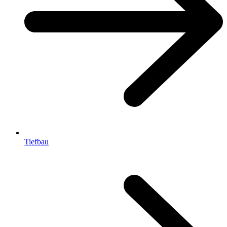
Tiefbau