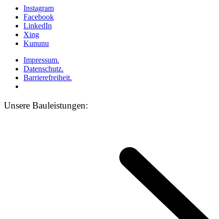
Instagram
Facebook
LinkedIn
Xing
Kununu
Impressum.
Datenschutz.
Barrierefreiheit.
Unsere Bauleistungen: