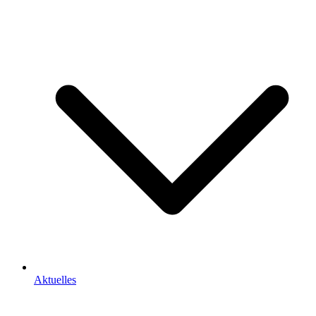
Aktuelles