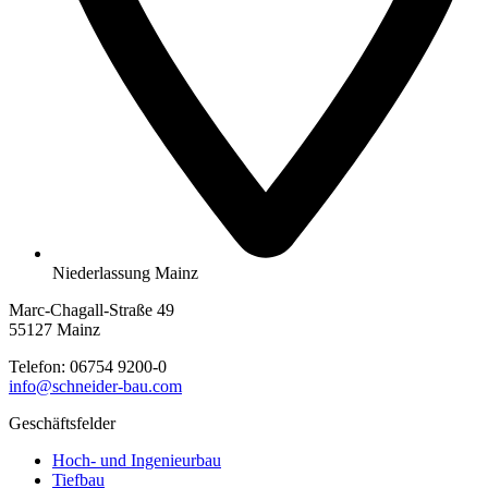
Niederlassung Mainz
Marc-Chagall-Straße 49
55127 Mainz
Telefon:
06754 9200-0
info@schneider-bau.com
Geschäftsfelder
Hoch- und Ingenieurbau
Tiefbau