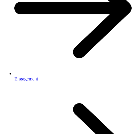
Engagement