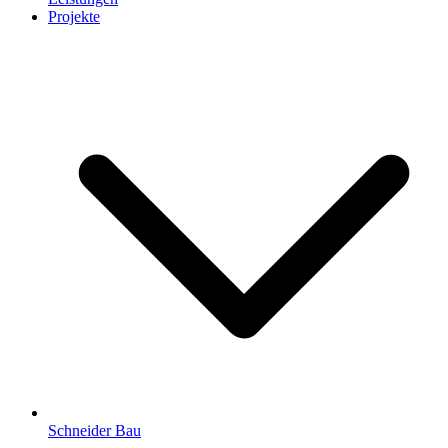
Projekte
Schneider Bau