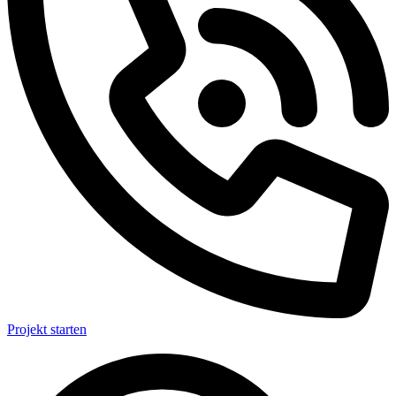
Projekt starten