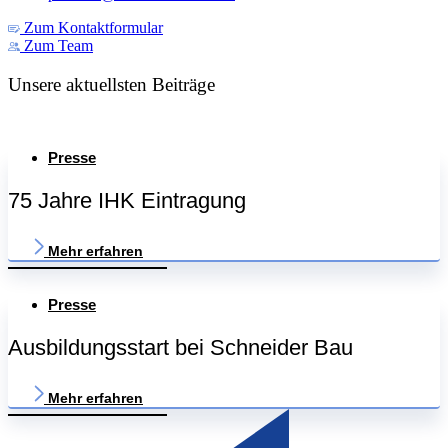
Zum Kontaktformular
Zum Team
Unsere aktuellsten Beiträge
Presse
75 Jahre IHK Eintragung
Mehr erfahren
Presse
Ausbildungsstart bei Schneider Bau
Mehr erfahren