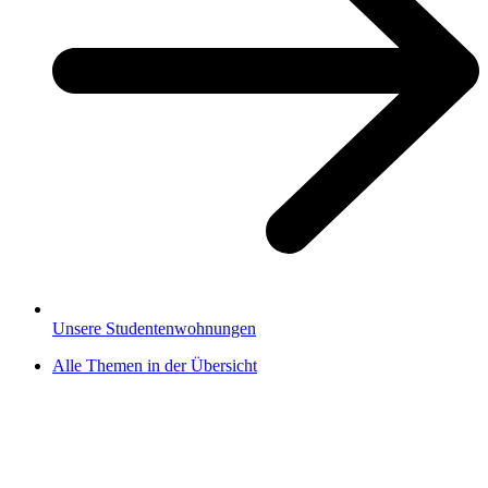
Unsere Studentenwohnungen
Alle Themen in der Übersicht