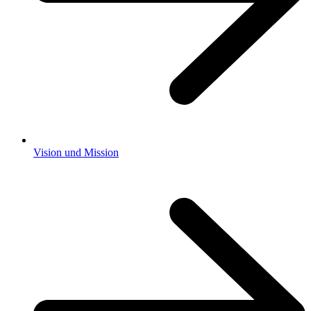
Vision und Mission