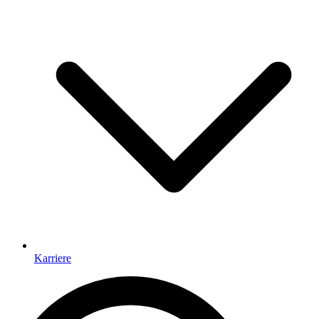
Karriere