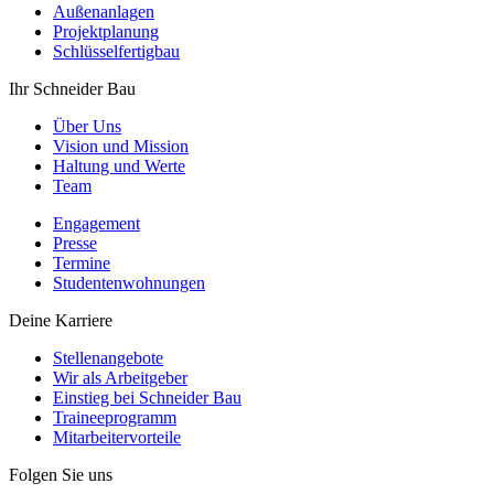
Außenanlagen
Projektplanung
Schlüsselfertigbau
Ihr Schneider Bau
Über Uns
Vision und Mission
Haltung und Werte
Team
Engagement
Presse
Termine
Studentenwohnungen
Deine Karriere
Stellenangebote
Wir als Arbeitgeber
Einstieg bei Schneider Bau
Traineeprogramm
Mitarbeitervorteile
Folgen Sie uns