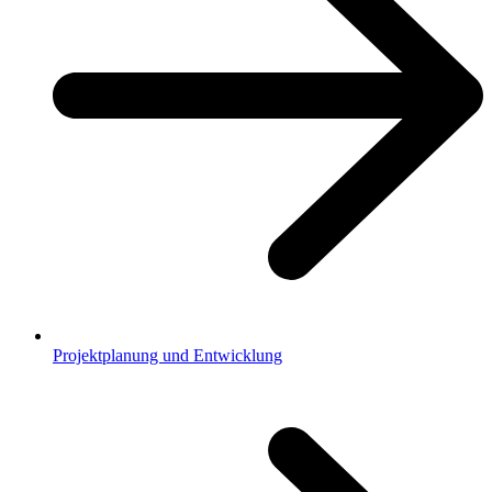
Projektplanung und Entwicklung