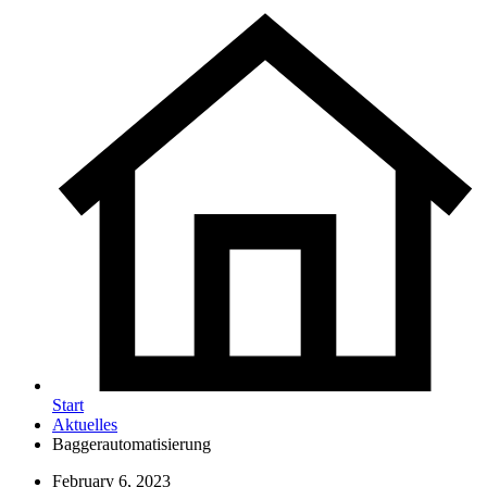
Start
Aktuelles
Baggerautomatisierung
February 6, 2023