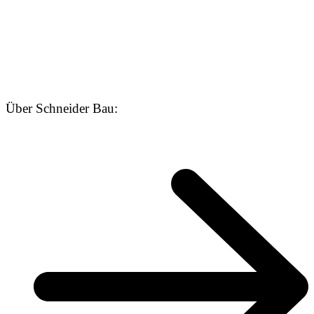
Über Schneider Bau: