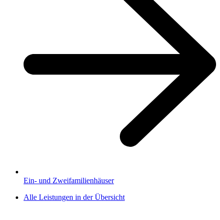
Ein- und Zweifamilienhäuser
Alle Leistungen in der Übersicht