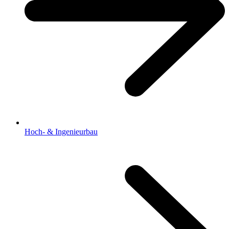
Hoch- & Ingenieurbau