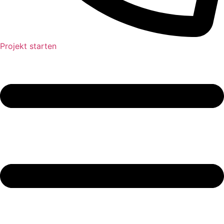
Projekt starten