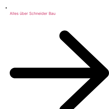
Alles über Schneider Bau