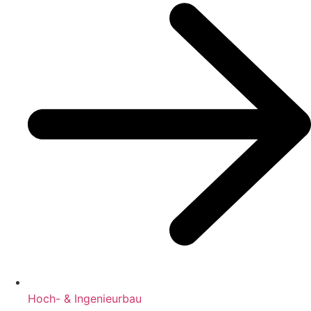
Hoch- & Ingenieurbau