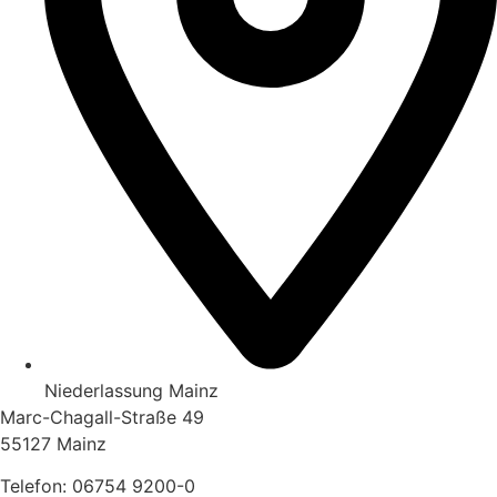
Niederlassung Mainz
Marc-Chagall-Straße 49
55127 Mainz
Telefon:
06754 9200-0