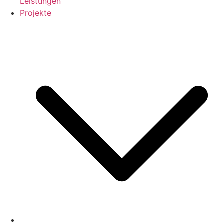
Leistungen
Projekte