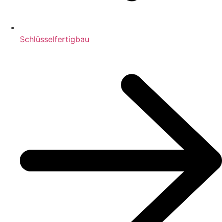
Schlüsselfertigbau