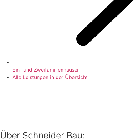
Ein- und Zweifamilienhäuser
Alle Leistungen in der Übersicht
Über Schneider Bau: