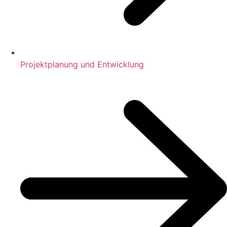
Projektplanung und Entwicklung