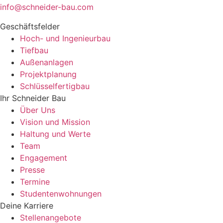
info@schneider-bau.com
Geschäftsfelder
Hoch- und Ingenieurbau
Tiefbau
Außenanlagen
Projektplanung
Schlüsselfertigbau
Ihr Schneider Bau
Über Uns
Vision und Mission
Haltung und Werte
Team
Engagement
Presse
Termine
Studentenwohnungen
Deine Karriere
Stellenangebote