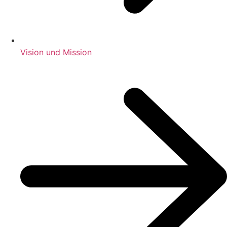
Vision und Mission