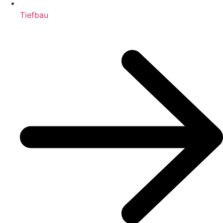
Tiefbau