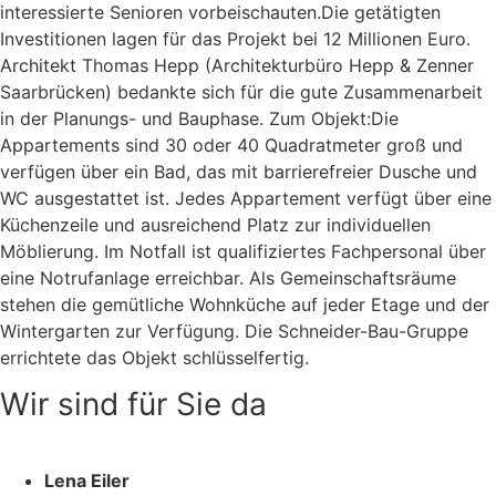
interessierte Senioren vorbeischauten.Die getätigten
Investitionen lagen für das Projekt bei 12 Millionen Euro.
Architekt Thomas Hepp (Architekturbüro Hepp & Zenner
Saarbrücken) bedankte sich für die gute Zusammenarbeit
in der Planungs- und Bauphase. Zum Objekt:Die
Appartements sind 30 oder 40 Quadratmeter groß und
verfügen über ein Bad, das mit barrierefreier Dusche und
WC ausgestattet ist. Jedes Appartement verfügt über eine
Küchenzeile und ausreichend Platz zur individuellen
Möblierung. Im Notfall ist qualifiziertes Fachpersonal über
eine Notrufanlage erreichbar. Als Gemeinschaftsräume
stehen die gemütliche Wohnküche auf jeder Etage und der
Wintergarten zur Verfügung. Die Schneider-Bau-Gruppe
errichtete das Objekt schlüsselfertig.
Wir sind für Sie da
Lena Eiler