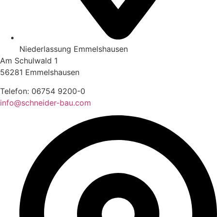
Niederlassung Emmelshausen
Am Schulwald 1
56281 Emmelshausen
Telefon:
06754 9200-0
info@schneider-bau.com