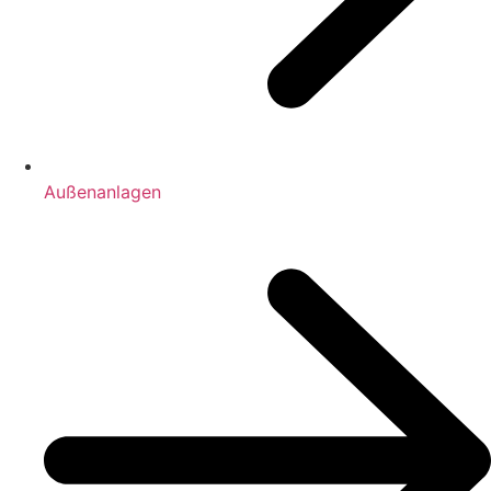
Außenanlagen