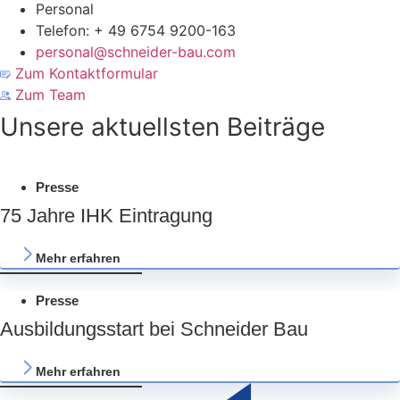
Personal
Telefon: + 49 6754 9200-163
personal@schneider-bau.com
Zum Kontaktformular
Zum Team
Unsere aktuellsten Beiträge
Presse
75 Jahre IHK Eintragung
Mehr erfahren
Presse
Ausbildungsstart bei Schneider Bau
Mehr erfahren