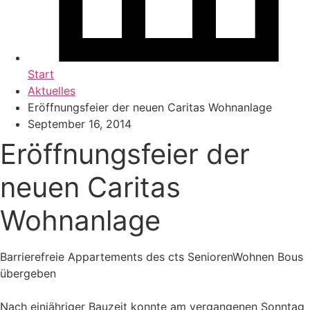
Start
Aktuelles
Eröffnungsfeier der neuen Caritas Wohnanlage
September 16, 2014
Eröffnungsfeier der
neuen Caritas
Wohnanlage
Barrierefreie Appartements des cts SeniorenWohnen Bous
übergeben
Nach einjähriger Bauzeit konnte am vergangenen Sonntag