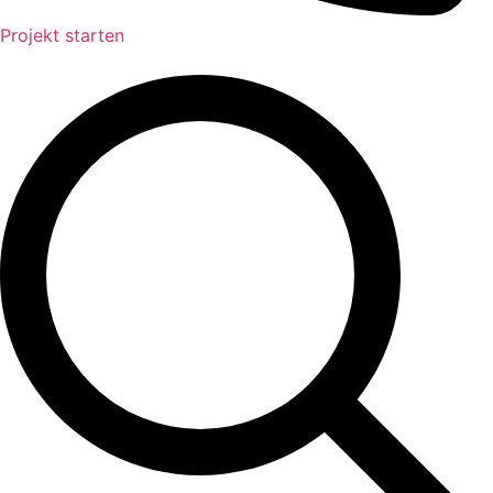
Projekt starten