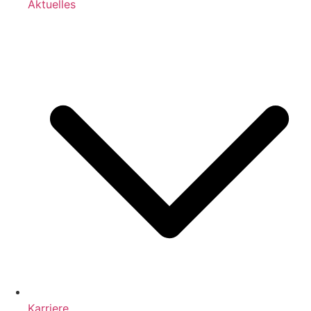
Aktuelles
Karriere