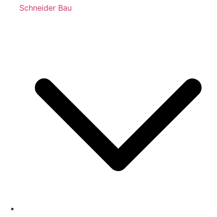
Schneider Bau