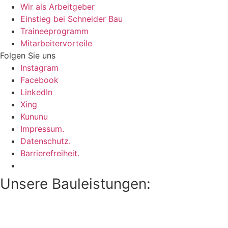
Wir als Arbeitgeber
Einstieg bei Schneider Bau
Traineeprogramm
Mitarbeitervorteile
Folgen Sie uns
Instagram
Facebook
LinkedIn
Xing
Kununu
Impressum.
Datenschutz.
Barrierefreiheit.
Unsere Bauleistungen: