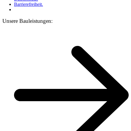
Barrierefreiheit.
Unsere Bauleistungen: