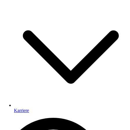
Karriere