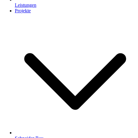
Leistungen
Projekte