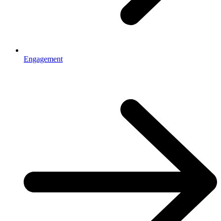
Engagement