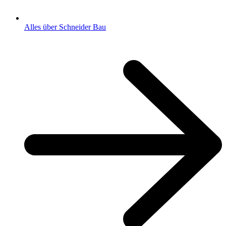
Alles über Schneider Bau