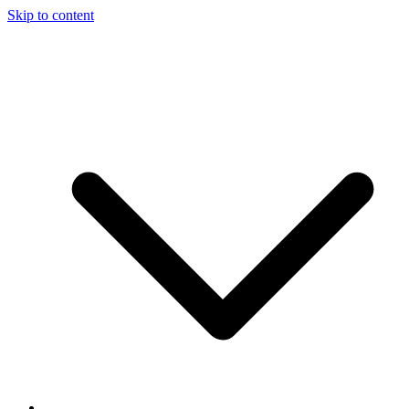
Skip to content