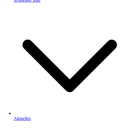
Schneider Bau
Aktuelles