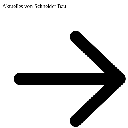
Aktuelles von Schneider Bau: