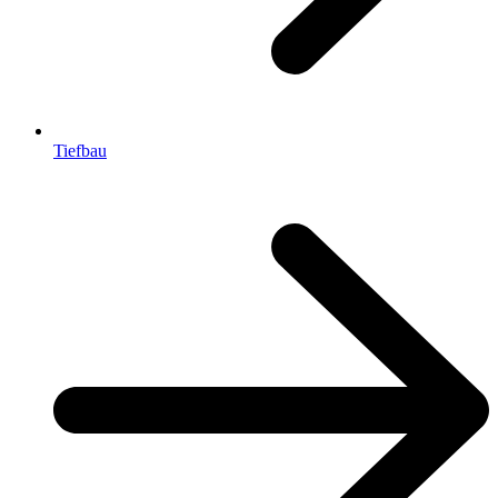
Tiefbau