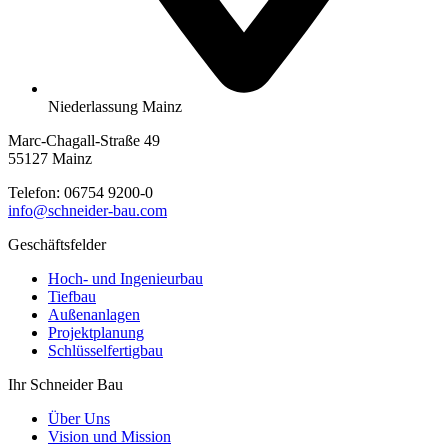
Niederlassung Mainz
Marc-Chagall-Straße 49
55127 Mainz
Telefon:
06754 9200-0
info@schneider-bau.com
Geschäftsfelder
Hoch- und Ingenieurbau
Tiefbau
Außenanlagen
Projektplanung
Schlüsselfertigbau
Ihr Schneider Bau
Über Uns
Vision und Mission