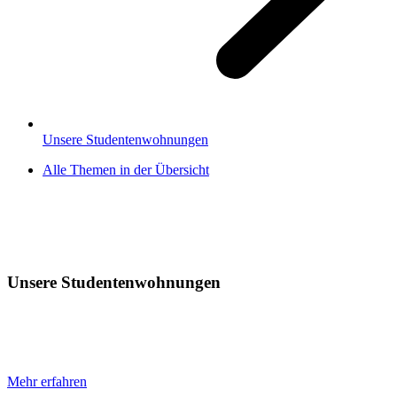
Unsere Studentenwohnungen
Alle Themen in der Übersicht
Unsere Studentenwohnungen
Mehr erfahren