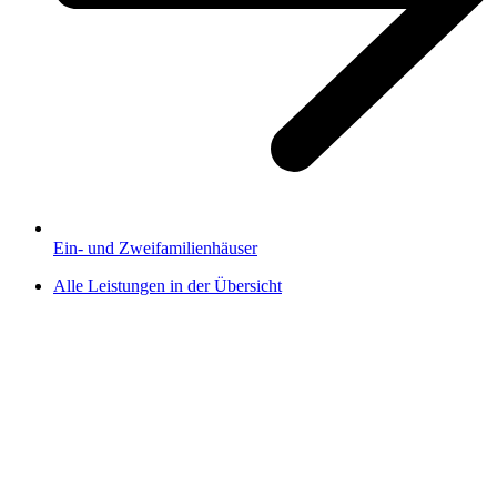
Ein- und Zweifamilienhäuser
Alle Leistungen in der Übersicht