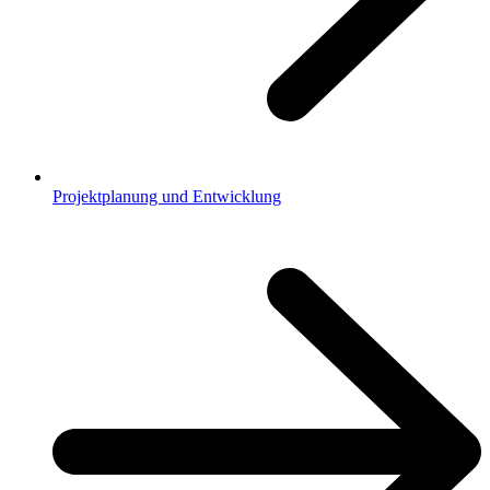
Projektplanung und Entwicklung