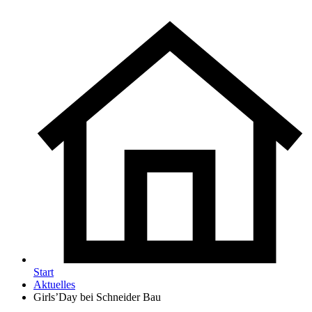
Start
Aktuelles
Girls’Day bei Schneider Bau