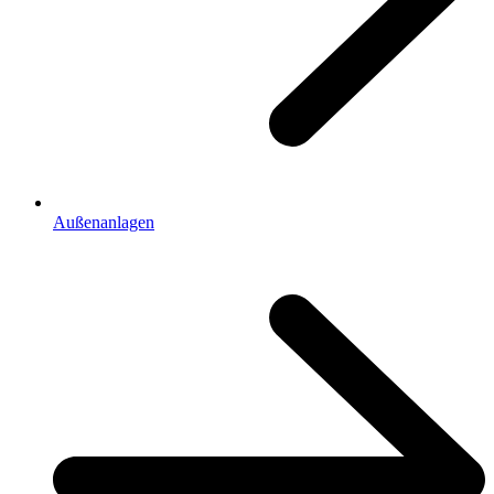
Außenanlagen