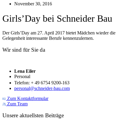
November 30, 2016
Girls’Day bei Schneider Bau
Der Girls’Day am 27. April 2017 bietet Mädchen wieder die
Gelegenheit interessante Berufe kennenzulernen.
Wir sind für Sie da
Lena Eiler
Personal
Telefon: + 49 6754 9200-163
personal@schneider-bau.com
Zum Kontaktformular
Zum Team
Unsere aktuellsten Beiträge