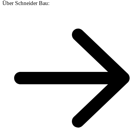
Über Schneider Bau: