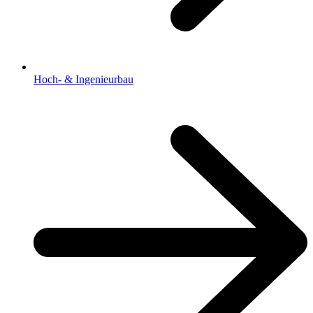
Hoch- & Ingenieurbau