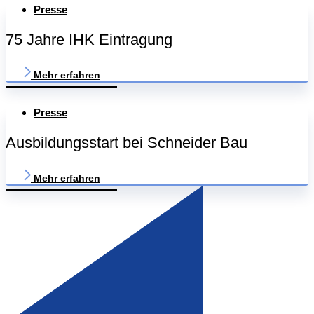
Presse
75 Jahre IHK Eintragung
Mehr erfahren
Presse
Ausbildungsstart bei Schneider Bau
Mehr erfahren