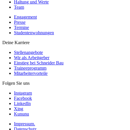
Haltung und Werte
Team
Engagement
Presse
Termine
Studentenwohnungen
Deine Karriere
Stellenangebote
Wir als Arbeitgeber
Einstieg bei Schneider Bau
Traineeprogramm
Mitarbeitervorteile
Folgen Sie uns
Instagram
Facebook
LinkedIn
Xing
Kununu
Impressum.
Datenschutz.