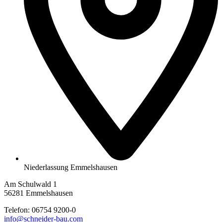
Niederlassung Emmelshausen
Am Schulwald 1
56281 Emmelshausen
Telefon:
06754 9200-0
info@schneider-bau.com