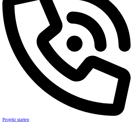
Projekt starten