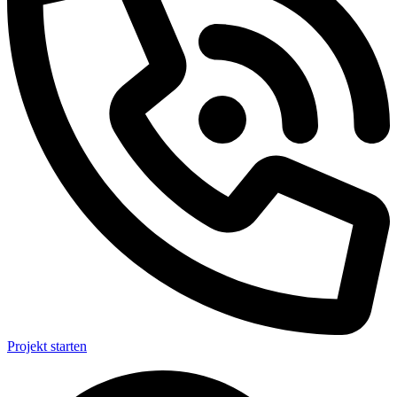
Projekt starten