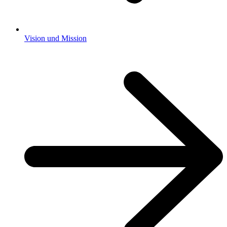
Vision und Mission