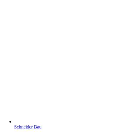
Schneider Bau