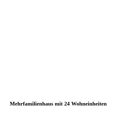
2024
Mehrfamilienhaus mit 24 Wohneinheiten