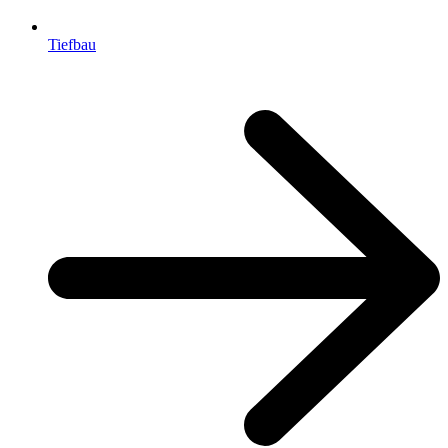
Tiefbau