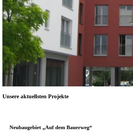
Unsere aktuellsten Projekte
2024
Neubaugebiet „Auf dem Bauerweg“