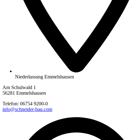
Niederlassung Emmelshausen
Am Schulwald 1
56281 Emmelshausen
Telefon:
06754 9200-0
info@schneider-bau.com