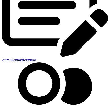
Zum Kontaktformular