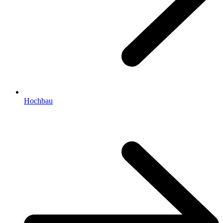
Hochbau