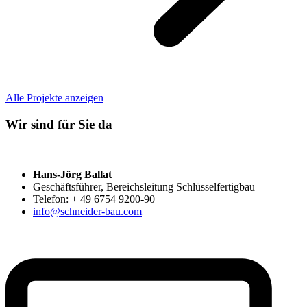
Alle Projekte anzeigen
Wir sind für Sie da
Hans-Jörg Ballat
Geschäftsführer, Bereichsleitung Schlüsselfertigbau
Telefon: + 49 6754 9200-90
info@schneider-bau.com