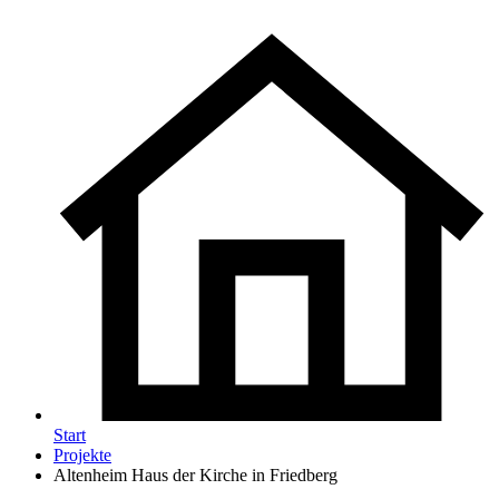
Start
Projekte
Altenheim Haus der Kirche in Friedberg