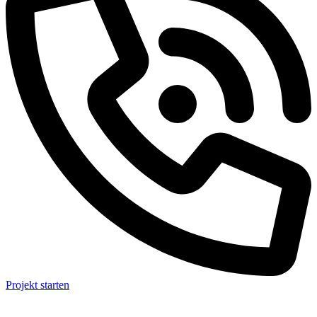
Projekt starten