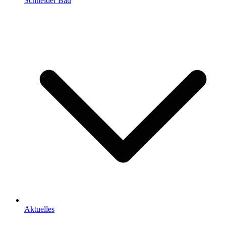
Schneider Bau
Aktuelles