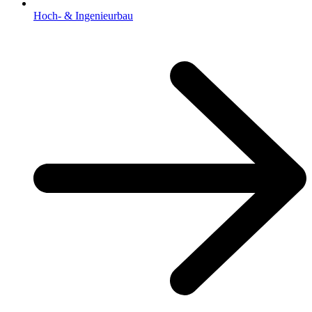
Hoch- & Ingenieurbau