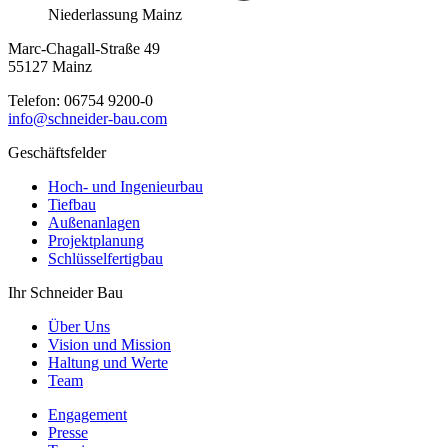
Niederlassung Mainz
Marc-Chagall-Straße 49
55127 Mainz
Telefon:
06754 9200-0
info@schneider-bau.com
Geschäftsfelder
Hoch- und Ingenieurbau
Tiefbau
Außenanlagen
Projektplanung
Schlüsselfertigbau
Ihr Schneider Bau
Über Uns
Vision und Mission
Haltung und Werte
Team
Engagement
Presse