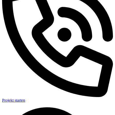
Projekt starten