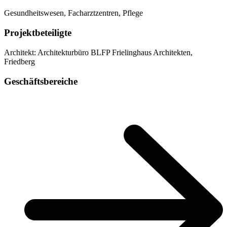
Gesundheitswesen, Facharztzentren, Pflege
Projektbeteiligte
Architekt: Architekturbüro BLFP Frielinghaus Architekten,
Friedberg
Geschäftsbereiche