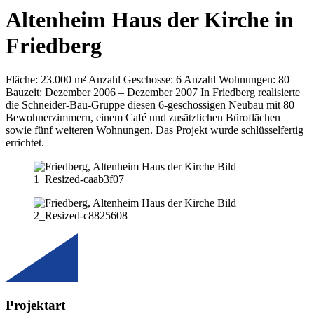
Altenheim Haus der Kirche in
Friedberg
Fläche: 23.000 m² Anzahl Geschosse: 6 Anzahl Wohnungen: 80
Bauzeit: Dezember 2006 – Dezember 2007 In Friedberg realisierte
die Schneider-Bau-Gruppe diesen 6-geschossigen Neubau mit 80
Bewohnerzimmern, einem Café und zusätzlichen Büroflächen
sowie fünf weiteren Wohnungen. Das Projekt wurde schlüsselfertig
errichtet.
Projektart