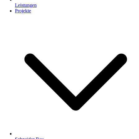
Leistungen
Projekte