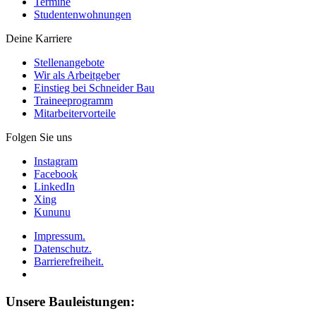
Termine
Studentenwohnungen
Deine Karriere
Stellenangebote
Wir als Arbeitgeber
Einstieg bei Schneider Bau
Traineeprogramm
Mitarbeitervorteile
Folgen Sie uns
Instagram
Facebook
LinkedIn
Xing
Kununu
Impressum.
Datenschutz.
Barrierefreiheit.
Unsere Bauleistungen: