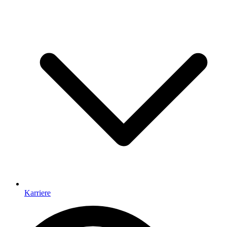
Karriere