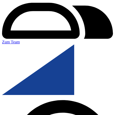
Zum Team