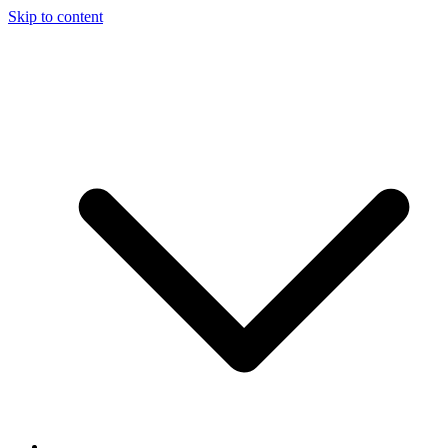
Skip to content