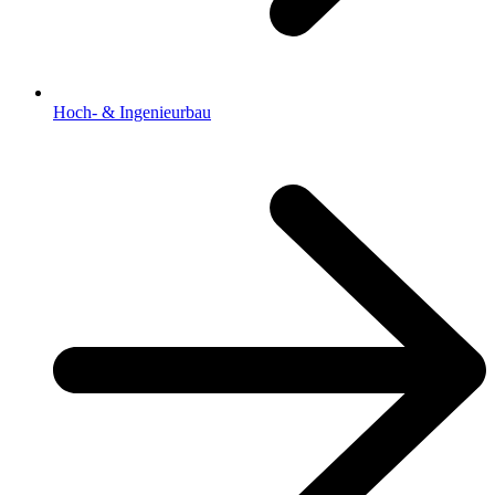
Hoch- & Ingenieurbau