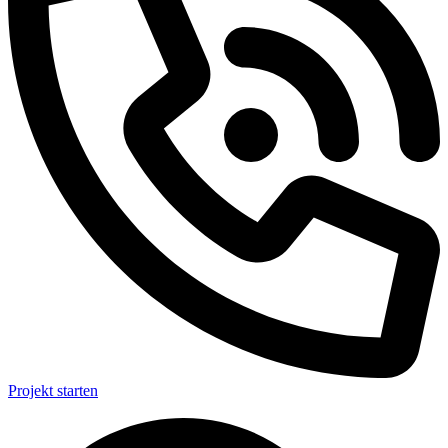
Projekt starten