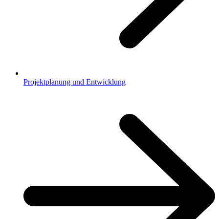
Projektplanung und Entwicklung