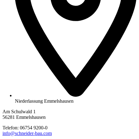
Niederlassung Emmelshausen
Am Schulwald 1
56281 Emmelshausen
Telefon:
06754 9200-0
info@schneider-bau.com