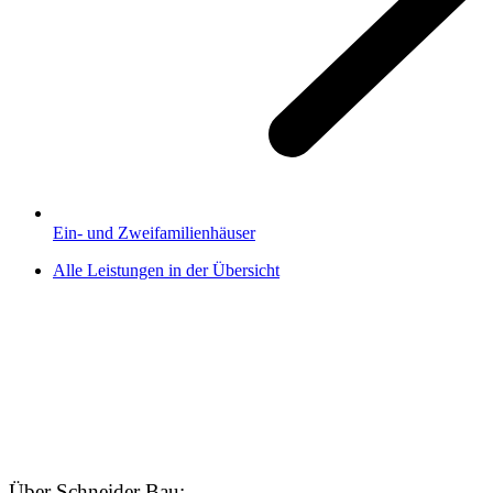
Ein- und Zweifamilienhäuser
Alle Leistungen in der Übersicht
Über Schneider Bau: