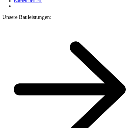
Barrierefreiheit.
Unsere Bauleistungen: