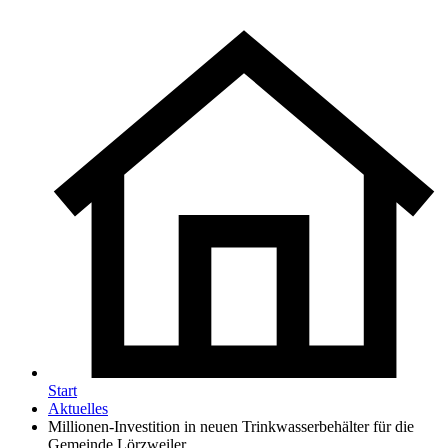
Start
Aktuelles
Millionen-Investition in neuen Trinkwasserbehälter für die
Gemeinde Lörzweiler