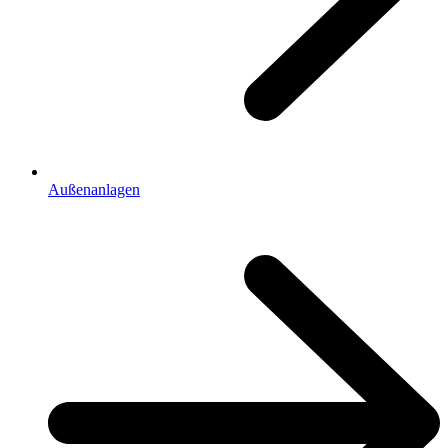
Außenanlagen