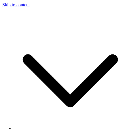
Skip to content