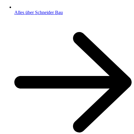
Alles über Schneider Bau