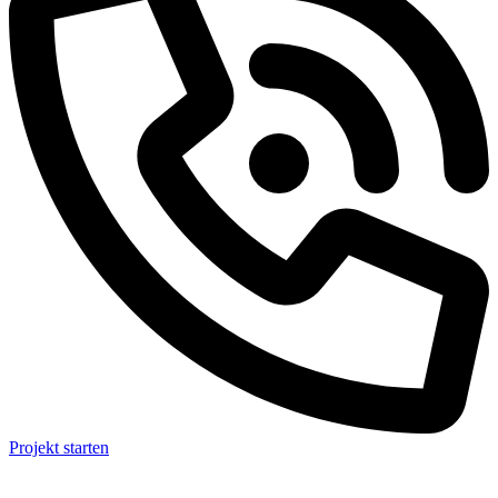
Projekt starten