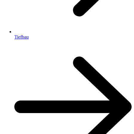
Tiefbau