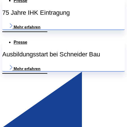
Presse
75 Jahre IHK Eintragung
Mehr erfahren
Presse
Ausbildungsstart bei Schneider Bau
Mehr erfahren