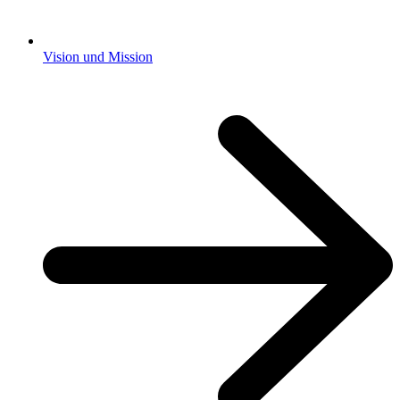
Vision und Mission