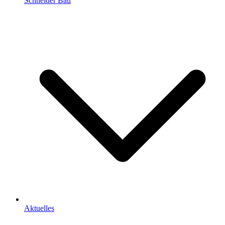
Schneider Bau
Aktuelles