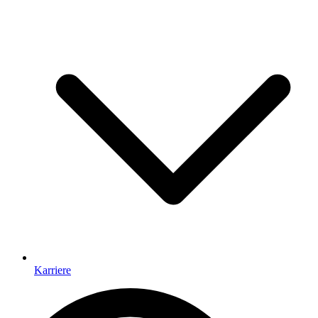
Karriere