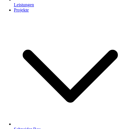
Leistungen
Projekte