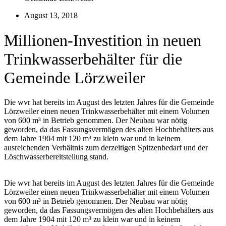
August 13, 2018
Millionen-Investition in neuen
Trinkwasserbehälter für die
Gemeinde Lörzweiler
Die wvr hat bereits im August des letzten Jahres für die Gemeinde
Lörzweiler einen neuen Trinkwasserbehälter mit einem Volumen
von 600 m³ in Betrieb genommen. Der Neubau war nötig
geworden, da das Fassungsvermögen des alten Hochbehälters aus
dem Jahre 1904 mit 120 m³ zu klein war und in keinem
ausreichenden Verhältnis zum derzeitigen Spitzenbedarf und der
Löschwasserbereitstellung stand.
Die wvr hat bereits im August des letzten Jahres für die Gemeinde
Lörzweiler einen neuen Trinkwasserbehälter mit einem Volumen
von 600 m³ in Betrieb genommen. Der Neubau war nötig
geworden, da das Fassungsvermögen des alten Hochbehälters aus
dem Jahre 1904 mit 120 m³ zu klein war und in keinem